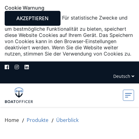
Cookie Warnung
Für statistische Zwecke und
AKZEPTIEREN
um bestmögliche Funktionalität zu bieten, speichert
diese Website Cookies auf Ihrem Gerät. Das Speichern
von Cookies kann in den Browser-Einstellungen
deaktiviert werden. Wenn Sie die Website weiter
nutzen, stimmen Sie der Verwendung von Cookies zu.
Deutsch
English
Home
Produkte
Überblick