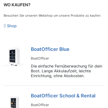
WO KAUFEN?
Besuchen Sie unseren Webshop um unsere Produkte zu kaufen:
Shop
BoatOfficer Blue
BoatOfficer
Die einfache Fernüberwachung für dein
Boot. Lange Akkulaufzeit, leichte
Einrichtung, ohne Abokosten.
BoatOfficer School & Rental
BoatOfficer