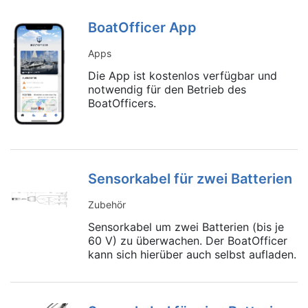
BoatOfficer App
Apps
Die App ist kostenlos verfügbar und
notwendig für den Betrieb des
BoatOfficers.
Sensorkabel für zwei Batterien
Zubehör
Sensorkabel um zwei Batterien (bis je
60 V) zu überwachen. Der BoatOfficer
kann sich hierüber auch selbst aufladen.