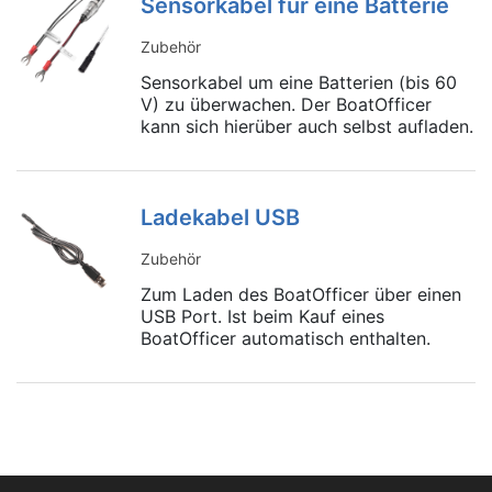
Sensorkabel für eine Batterie
Zubehör
Sensorkabel um eine Batterien (bis 60
V) zu überwachen. Der BoatOfficer
kann sich hierüber auch selbst aufladen.
Ladekabel USB
Zubehör
Zum Laden des BoatOfficer über einen
USB Port. Ist beim Kauf eines
BoatOfficer automatisch enthalten.