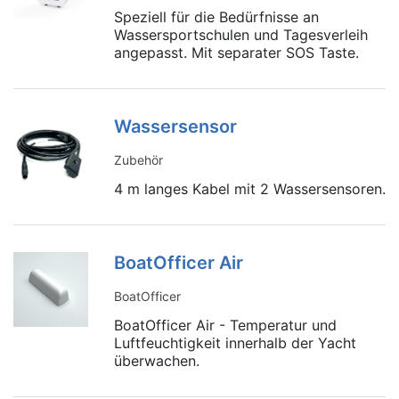
Speziell für die Bedürfnisse an
Wassersportschulen und Tagesverleih
angepasst. Mit separater SOS Taste.
Wassersensor
Zubehör
4 m langes Kabel mit 2 Wassersensoren.
BoatOfficer Air
BoatOfficer
BoatOfficer Air - Temperatur und
Luftfeuchtigkeit innerhalb der Yacht
überwachen.