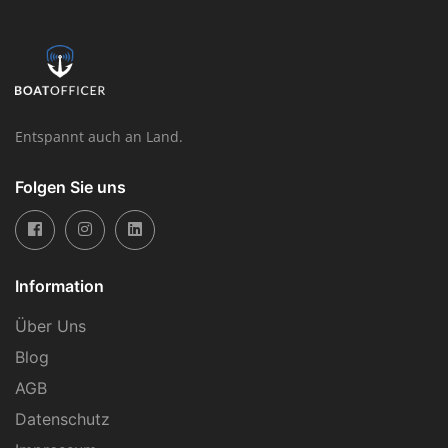
Entspannt auch an Land.
Folgen Sie uns
Information
Über Uns
Blog
AGB
Datenschutz